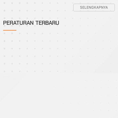
SELENGKAPNYA
PERATURAN TERBARU