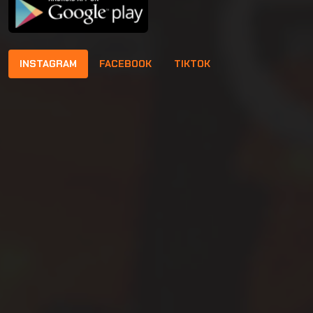
INSTAGRAM
FACEBOOK
TIKTOK