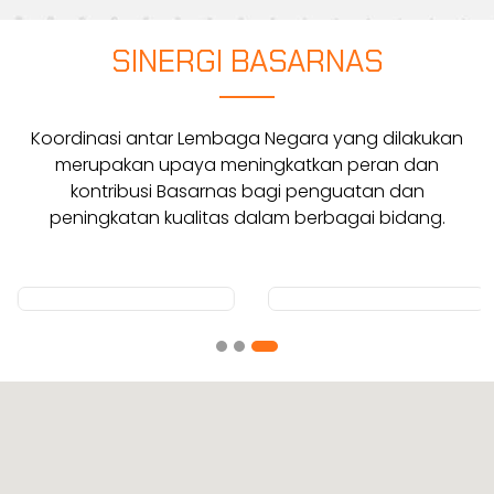
SINERGI BASARNAS
Koordinasi antar Lembaga Negara yang dilakukan
merupakan upaya meningkatkan peran dan
kontribusi Basarnas bagi penguatan dan
peningkatan kualitas dalam berbagai bidang.