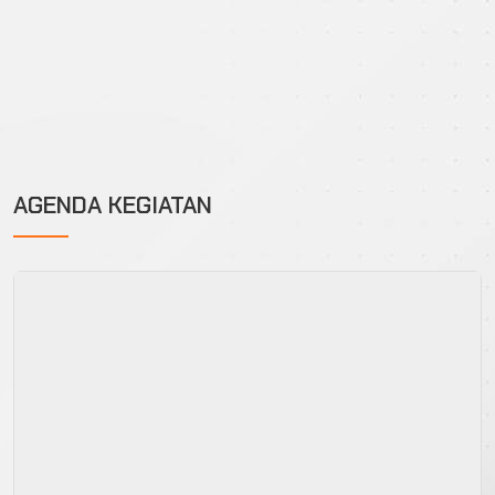
AGENDA KEGIATAN