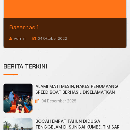
Basarnas 1
Admin
04 Oktober 2022
BERITA TERKINI
ALAMI MATI MESIN, NAKES PENUMPANG
SPEED BOAT BERHASIL DISELAMATKAN
04 Desember 2025
BOCAH EMPAT TAHUN DIDUGA
TENGGELAM DI SUNGAI KUMBE, TIM SAR