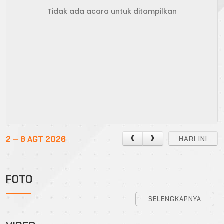
Tidak ada acara untuk ditampilkan
2 – 8 AGT 2026
HARI INI
FOTO
SELENGKAPNYA