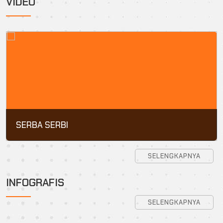
VIDEO
SERBA SERBI
SELENGKAPNYA
INFOGRAFIS
SELENGKAPNYA